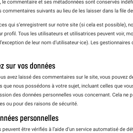
, le commentaire et ses métadonnées sont conservés indéfi
commentaires suivants au lieu de les laisser dans la file d
trices qui s’enregistrent sur notre site (si cela est possible
 profil. Tous les utilisateurs et utilisatrices peuvent voir, 
exception de leur nom d’utilisateur·ice). Les gestionnaires 
ez sur vos données
us avez laissé des commentaires sur le site, vous pouvez d
s que nous possédons à votre sujet, incluant celles que vo
sion des données personnelles vous concernant. Cela ne 
les ou pour des raisons de sécurité.
onnées personnelles
peuvent être vérifiés à l’aide d’un service automatisé de d