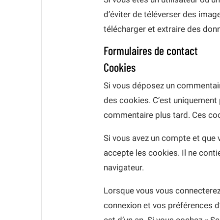
d’éviter de téléverser des ima
télécharger et extraire des don
Formulaires de contact
Cookies
Si vous déposez un commentaire
des cookies. C’est uniquement p
commentaire plus tard. Ces coo
Si vous avez un compte et que v
accepte les cookies. Il ne con
navigateur.
Lorsque vous vous connecterez,
connexion et vos préférences d’