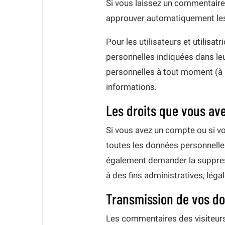
Si vous laissez un commentaire
approuver automatiquement les 
Pour les utilisateurs et utilisa
personnelles indiquées dans leur
personnelles à tout moment (à l’
informations.
Les droits que vous av
Si vous avez un compte ou si vo
toutes les données personnelle
également demander la suppres
à des fins administratives, léga
Transmission de vos d
Les commentaires des visiteurs 