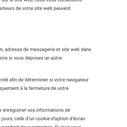
iteurs de votre site web peuvent
om, adresse de messagerie et site web dans
ions si vous déposez un autre
réé afin de déterminer si votre navigateur
iquement à la fermeture de votre
 enregistrer vos informations de
jours, celle d’un cookie d’option d’écran