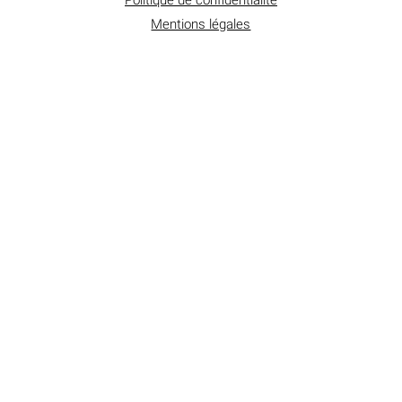
Politique de confidentialité
Mentions légales